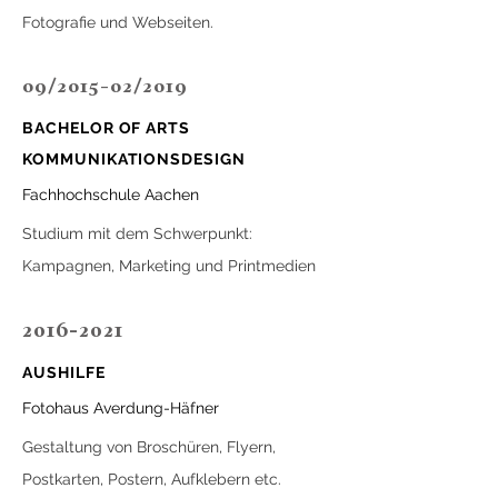
Fotografie und Webseiten.
09/2015-02/2019
BACHELOR OF ARTS
KOMMUNIKATIONSDESIGN
Fachhochschule
Aachen
Studium mit dem Schwerpunkt:
Kampagnen, Marketing und Printmedien
2016-2021
AUSHILFE
Fotohaus Averdung-Häfner
Gestaltung von Broschüren, Flyern,
Postkarten, Postern, Aufklebern etc.