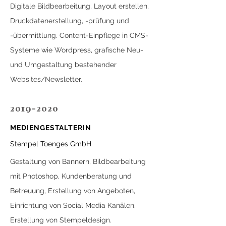
Digitale Bildbearbeitung, Layout erstellen,
Druckdatenerstellung, -prüfung und
-übermittlung.
Content-Einpflege in CMS-
Systeme wie Wordpress, grafische Neu-
und Umgestaltung
bestehender
Websites/Newsletter.
2019-2020
MEDIENGESTALTERIN
Stempel Toenges GmbH
Gestaltung von Bannern, Bildbearbeitung
mit Photoshop, Kundenberatung und
Betreuung,
Erstellung von Angeboten,
Einrichtung von Social Media Kanälen,
Erstellung von Stempeldesign.