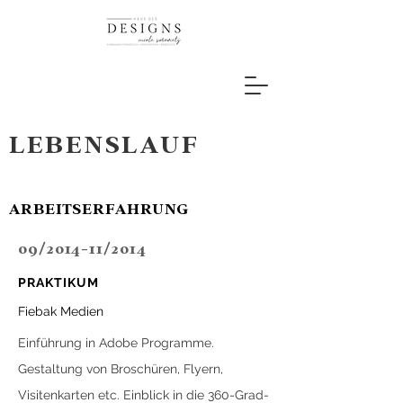
LEBENSLAUF
ARBEITSERFAHRUNG
09/2014-11/2014
PRAKTIKUM
Fiebak Medien
Einführung in Adobe Programme.
Gestaltung von Broschüren, Flyern,
Visitenkarten etc.
Einblick in die 360-Grad-